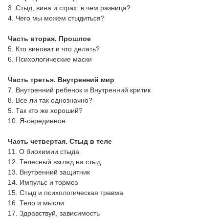
3. Стыд, вина и страх: в чем разница?
4. Чего мы можем стыдиться?
Часть вторая. Прошлое
5. Кто виноват и что делать?
6. Психологические маски
Часть третья. Внутренний мир
7. Внутренний ребенок и Внутренний критик
8. Все ли так однозначно?
9. Так кто же хороший?
10. Я-серединное
Часть четвертая. Стыд в теле
11. О биохимии стыда
12. Телесный взгляд на стыд
13. Внутренний защитник
14. Импульс и тормоз
15. Стыд и психологическая травма
16. Тело и мысли
17. Здравствуй, зависимость