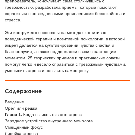
преподаватель, консультант, сама столкнувшись с
тревожностью, разработала приемы, которые помогают
справиться с повседневными проявлениями беспокойства и
стресса.
Эти инструменты основаны на методах когнитивно-
поведенческой терапии и позитивной психологии, в которой
акцент делается на культивировании чувства счастья и
благополучия, а также поддержании связи с настоящим
моментом. 25 творческих приемов и практические советы
помогут легко и весело справиться с тревожными чувствами,
уменьшить стресс и повысить самооценку.
Содержание
Введение
Орел или решка
Глава 1.
Когда вы испытываете стресс
Зарядное устройство внутреннего монолога
Смещенный фокус
Линейка стресса