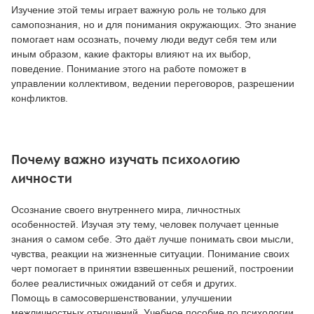
Изучение этой темы играет важную роль не только для
самопознания, но и для понимания окружающих. Это знание
помогает нам осознать, почему люди ведут себя тем или
иным образом, какие факторы влияют на их выбор,
поведение. Понимание этого на работе поможет в
управлении коллективом, ведении переговоров, разрешении
конфликтов.
Почему важно изучать психологию
личности
Осознание своего внутреннего мира, личностных
особенностей. Изучая эту тему, человек получает ценные
знания о самом себе. Это даёт лучше понимать свои мысли,
чувства, реакции на жизненные ситуации. Понимание своих
черт помогает в принятии взвешенных решений, построении
более реалистичных ожиданий от себя и других.
Помощь в самосовершенствовании, улучшении
межличностных отношений. Учебное пособие по психологии