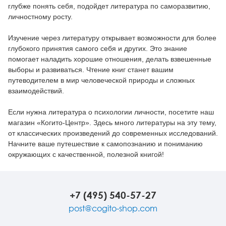
глубже понять себя, подойдет литература по саморазвитию,
личностному росту.
Изучение через литературу открывает возможности для более
глубокого принятия самого себя и других. Это знание
помогает наладить хорошие отношения, делать взвешенные
выборы и развиваться. Чтение книг станет вашим
путеводителем в мир человеческой природы и сложных
взаимодействий.
Если нужна литература о психологии личности, посетите наш
магазин «Когито-Центр». Здесь много литературы на эту тему,
от классических произведений до современных исследований.
Начните ваше путешествие к самопознанию и пониманию
окружающих с качественной, полезной книгой!
+7 (495) 540-57-27
post@cogito-shop.com