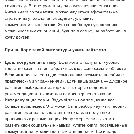
личности даёт инструменты для самосовершенствования.
Читая книги по тематике, можно научиться эффективным
стратегиям управления эмоциями, улучшить
коммуникативные навыки. Это способствует укреплению
межличностных отношений, будь то в семье, на работе или в
кругу друзей.
При выборе такой литературы учитывайте это:
Цель погружения в тему.
Если хотите получить глубокие
теоретические знания, обратитесь к классическим учебникам.
Если интересны тесты для самооценки, возьмите пособия с
практическими упражнениями. Если ваша задача — духовное
развитие, выбирайте материалы, которые содержат
рекомендации и техники для самосовершенствования.
Интересующие темы.
Задумайтесь над тем, какие вас
больше привлекают. Это может быть разбор научных теорий,
развитие эмоционального интеллекта или получение
практических рекомендаций. Например, если вы хотите
развить свои социальные навыки, купите книги, посвящённые
коммуникации, межличностным отношениям. Если надо