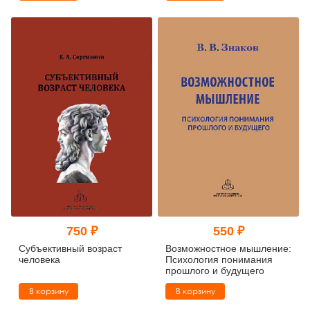
750 ₽
550 ₽
Субъективный возраст
Возможностное мышление:
человека
Психология понимания
прошлого и будущего
В корзину
В корзину