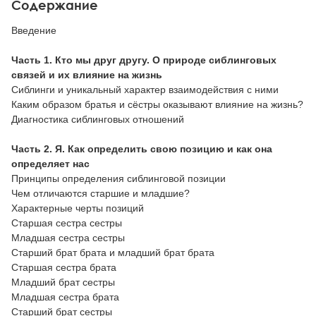
Содержание
Введение
Часть 1
. Кто мы друг другу. О природе сиблинговых
связей и их влияние на жизнь
Сиблинги и уникальный характер взаимодействия с ними
Каким образом братья и сёстры оказывают влияние на жизнь?
Диагностика сиблинговых отношений
Часть 2. Я. Как определить свою позицию и как она
определяет нас
Принципы определения сиблинговой позиции
Чем отличаются старшие и младшие?
Характерные черты позиций
Старшая сестра сестры
Младшая сестра сестры
Старший брат брата и младший брат брата
Старшая сестра брата
Младший брат сестры
Младшая сестра брата
Старший брат сестры