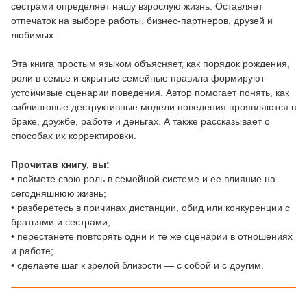
сестрами определяет нашу взрослую жизнь. Оставляет
отпечаток на выборе работы, бизнес-партнеров, друзей и
любимых.
Эта книга простым языком объясняет, как порядок рождения,
роли в семье и скрытые семейные правила формируют
устойчивые сценарии поведения. Автор помогает понять, как
сиблинговые деструктивные модели поведения проявляются в
браке, дружбе, работе и деньгах. А также рассказывает о
способах их корректировки.
Прочитав книгу, вы:
• поймете свою роль в семейной системе и ее влияние на
сегодняшнюю жизнь;
• разберетесь в причинах дистанции, обид или конкуренции с
братьями и сестрами;
• перестанете повторять одни и те же сценарии в отношениях
и работе;
• сделаете шаг к зрелой близости — с собой и с другим.