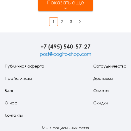
Показать еще
1
2
3
Вперед
+7 (495) 540-57-27
post@cogito-shop.com
Публичная оферта
Сотрудничество
Прайс-листы
Доставка
Блог
Оплата
О нас
Скидки
Контакты
Мы в социальных сетях