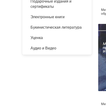
Подарочные издания и
сертификаты
Ме
об
Электронные книги
Букинистическая литература
Уценка
Аудио и Видео
Ме