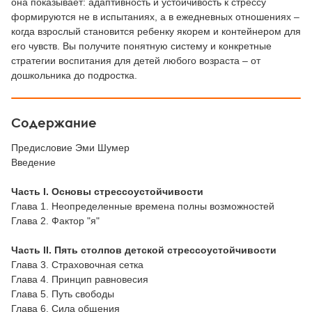
она показывает: адаптивность и устойчивость к стрессу
формируются не в испытаниях, а в ежедневных отношениях –
когда взрослый становится ребенку якорем и контейнером для
его чувств. Вы получите понятную систему и конкретные
стратегии воспитания для детей любого возраста – от
дошкольника до подростка.
Содержание
Предисловие Эми Шумер
Введение
Часть I. Основы стрессоустойчивости
Глава 1. Неопределенные времена полны возможностей
Глава 2. Фактор "я"
Часть II. Пять столпов детской стрессоустойчивости
Глава 3. Страховочная сетка
Глава 4. Принцип равновесия
Глава 5. Путь свободы
Глава 6. Сила общения