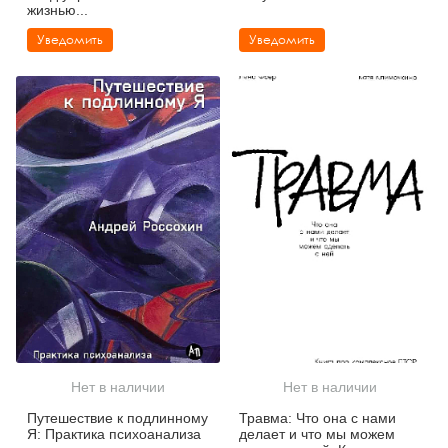
жизнью...
Уведомить
Уведомить
Нет в наличии
Нет в наличии
Путешествие к подлинному
Травма: Что она с нами
Я: Практика психоанализа
делает и что мы можем