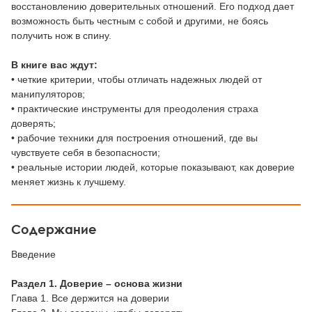
восстановлению доверительных отношений. Его подход дает
возможность быть честным с собой и другими, не боясь
получить нож в спину.
В книге вас ждут:
• четкие критерии, чтобы отличать надежных людей от
манипуляторов;
• практические инструменты для преодоления страха
доверять;
• рабочие техники для построения отношений, где вы
чувствуете себя в безопасности;
• реальные истории людей, которые показывают, как доверие
меняет жизнь к лучшему.
Содержание
Введение
Раздел 1. Доверие – основа жизни
Глава 1. Все держится на доверии