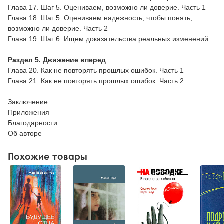
Глава 17. Шаг 5. Оцениваем, возможно ли доверие. Часть 1
Глава 18. Шаг 5. Оцениваем надежность, чтобы понять,
возможно ли доверие. Часть 2
Глава 19. Шаг 6. Ищем доказательства реальных изменений
Раздел 5. Движение вперед
Глава 20. Как не повторять прошлых ошибок. Часть 1
Глава 21. Как не повторять прошлых ошибок. Часть 2
Заключение
Приложения
Благодарности
Об авторе
Похожие товары