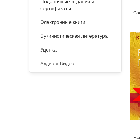
Подарочные издания и
сертификаты
Ср
Электронные книги
Букинистическая литература
Уценка
Аудио и Видео
Ра