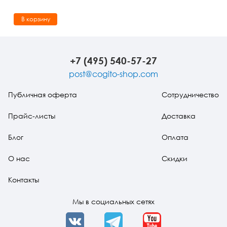
В корзину
+7 (495) 540-57-27
post@cogito-shop.com
Публичная оферта
Сотрудничество
Прайс-листы
Доставка
Блог
Оплата
О нас
Скидки
Контакты
Мы в социальных сетях
VK
Telegram
YouTube