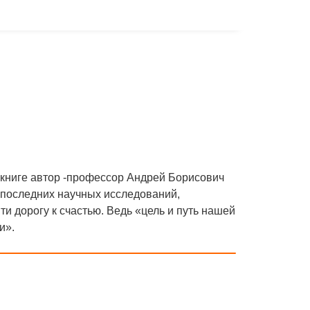
й книге автор -профессор Андрей Борисович
 последних научных исследований,
ти дорогу к счастью. Ведь «цель и путь нашей
и».