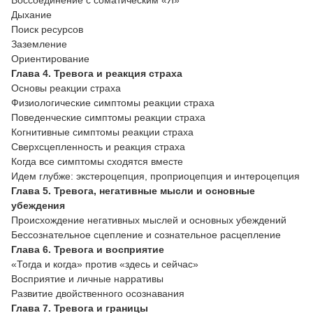
Дыхание
Поиск ресурсов
Заземление
Ориентирование
Глава 4. Тревога и реакция страха
Основы реакции страха
Физиологические симптомы реакции страха
Поведенческие симптомы реакции страха
Когнитивные симптомы реакции страха
Сверхсцепленность и реакция страха
Когда все симптомы сходятся вместе
Идем глубже: экстероцепция, проприоцепция и интероцепция
Глава 5. Тревога, негативные мысли и основные
убеждения
Происхождение негативных мыслей и основных убеждений
Бессознательное сцепление и сознательное расцепление
Глава 6. Тревога и восприятие
«Тогда и когда» против «здесь и сейчас»
Восприятие и личные нарративы
Развитие двойственного осознавания
Глава 7. Тревога и границы