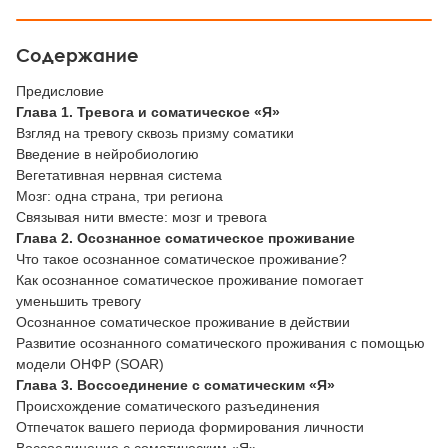
Содержание
Предисловие
Глава 1. Тревога и соматическое «Я»
Взгляд на тревогу сквозь призму соматики
Введение в нейробиологию
Вегетативная нервная система
Мозг: одна страна, три региона
Связывая нити вместе: мозг и тревога
Глава 2. Осознанное соматическое проживание
Что такое осознанное соматическое проживание?
Как осознанное соматическое проживание помогает
уменьшить тревогу
Осознанное соматическое проживание в действии
Развитие осознанного соматического проживания с помощью
модели ОНФР (SOAR)
Глава 3. Воссоединение с соматическим «Я»
Происхождение соматического разъединения
Отпечаток вашего периода формирования личности
Воссоединение с соматическим «Я»