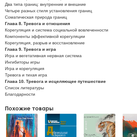
Два типа границ: внутренние и внешние
Четыре разных стиля установления границ
Соматическая природа границ
Глава 8. Тревога и отношения
Корегуляция и система социальной вовлеченности
Компоненты эффективной корегуляции
Корегуляция, разрыв и восстановление
Глава 9. Тревога и игра
Игра и вегетативная нервная система
Ингибиторы игры
Игра и корегуляция
Тревога и тихая игра
Глава 10. Тревога и исцеляющее путешествие
Список литературы
Благодарности
Похожие товары