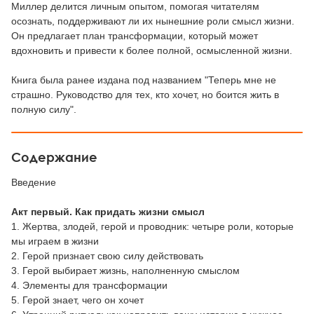
Миллер делится личным опытом, помогая читателям
осознать, поддерживают ли их нынешние роли смысл жизни.
Он предлагает план трансформации, который может
вдохновить и привести к более полной, осмысленной жизни.
Книга была ранее издана под названием "Теперь мне не
страшно. Руководство для тех, кто хочет, но боится жить в
полную силу".
Содержание
Введение
Акт первый. Как придать жизни смысл
1. Жертва, злодей, герой и проводник: четыре роли, которые
мы играем в жизни
2. Герой признает свою силу действовать
3. Герой выбирает жизнь, наполненную смыслом
4. Элементы для трансформации
5. Герой знает, чего он хочет