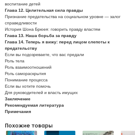
воспитание детей
Глава 12. Целительная сила правды
Признание предательства на социальном уровне — залог
справедливости
История Шона Брюея: говорить правду властям
Глава 13. Наша борьба за правду
Глава 14. Теперь я вижу: перед лицом слепоты к
предательству
Если вы подозреваете, что вас предали
Роль тела
Роль взаимоотношений
Роль самораскрытия
Понимание процесса
Если вы хотите помочь
Для руководителей и власть имущих
Заключение
Рекомендуемая литература
Примечания
Похожие товары