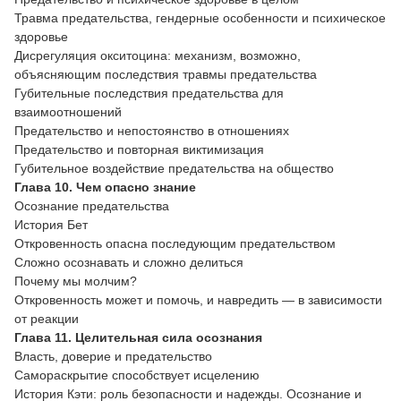
Травма предательства, гендерные особенности и психическое
здоровье
Дисрегуляция окситоцина: механизм, возможно,
объясняющим последствия травмы предательства
Губительные последствия предательства для
взаимоотношений
Предательство и непостоянство в отношениях
Предательство и повторная виктимизация
Губительное воздействие предательства на общество
Глава 10. Чем опасно знание
Осознание предательства
История Бет
Откровенность опасна последующим предательством
Сложно осознавать и сложно делиться
Почему мы молчим?
Откровенность может и помочь, и навредить — в зависимости
от реакции
Глава 11. Целительная сила осознания
Власть, доверие и предательство
Самораскрытие способствует исцелению
История Кэти: роль безопасности и надежды. Осознание и