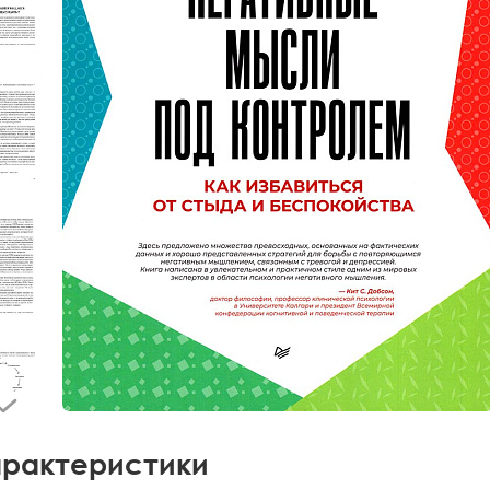
рактеристики