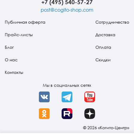
+7 (495) 540-57-27
post@cogito-shop.com
Публичная оферта
Сотрудничество
Прайс-листы
Доставка
Блог
Оплата
О нас
Скидки
Контакты
Мы в социальных сетях
VK
Telegram
YouTube
OK
Rutube
Dzen
© 2026 «Когито-Центр»