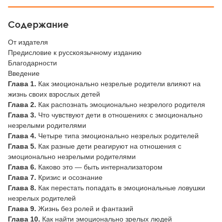
Содержание
От издателя
Предисловие к русскоязычному изданию
Благодарности
Введение
Глава 1.
Как эмоционально незрелые родители влияют на
жизнь своих взрослых детей
Глава 2.
Как распознать эмоционально незрелого родителя
Глава 3.
Что чувствуют дети в отношениях с эмоционально
незрелыми родителями
Глава 4.
Четыре типа эмоционально незрелых родителей
Глава 5.
Как разные дети реагируют на отношения с
эмоционально незрелыми родителями
Глава 6.
Каково это — быть интернализатором
Глава 7.
Кризис и осознание
Глава 8.
Как перестать попадать в эмоциональные ловушки
незрелых родителей
Глава 9.
Жизнь без ролей и фантазий
Глава 10.
Как найти эмоционально зрелых людей