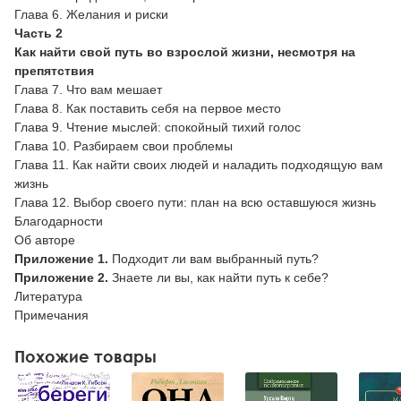
Глава 6. Желания и риски
Часть 2
Как найти свой путь во взрослой жизни, несмотря на
препятствия
Глава 7. Что вам мешает
Глава 8. Как поставить себя на первое место
Глава 9. Чтение мыслей: спокойный тихий голос
Глава 10. Разбираем свои проблемы
Глава 11. Как найти своих людей и наладить подходящую вам
жизнь
Глава 12. Выбор своего пути: план на всю оставшуюся жизнь
Благодарности
Об авторе
Приложение 1.
Подходит ли вам выбранный путь?
Приложение 2.
Знаете ли вы, как найти путь к себе?
Литература
Примечания
Похожие товары