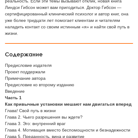
реальность. Если эти темы вызывают отклик, новая книга
Линдси Гибсон может вам пригодиться. Доктор Гибсон —
сертифицированный клинический психолог и автор книг, она
уже более тридцати лет помогает клиентам и читателям
наладить контакт со своим истинным «я» и найти свой путь в
жизни.
Содержание
Предисловие издателя
Проект поддержали
Примечание автора
Предисловие ко второму изданию
Введение
Часть 1
Как привычные установки мешают нам двигаться вперед
Глава! Свой путь в жизни
Глава 2. Чьего разрешения вы ждете?
Глава 3. Эго: внутренний враг
Глава 4. Мотивация вместо беспомощности и безнадежности
Глава 5. Преданность, вина и развитие