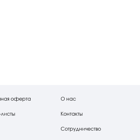
чная оферта
О нас
-листы
Контакты
Сотрудничество