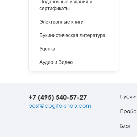
Подарочные издания и
сертификаты
Электронные книги
Букинистическая литература
Уценка
Аудио и Видео
+7 (495) 540-57-27
Публи
post@cogito-shop.com
Прайс
Блог