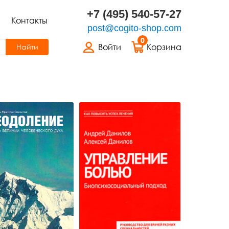
+7 (495) 540-57-27
Контакты
post@cogito-shop.com
0
Войти
Корзина
Найти