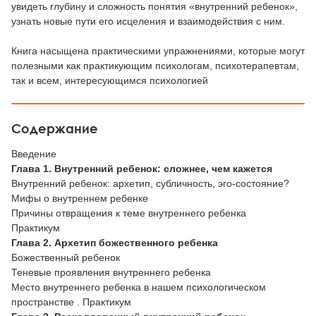
увидеть глубину и сложность понятия «внутренний ребенок»,
узнать новые пути его исцеления и взаимодействия с ним.
Книга насыщена практическими упражнениями, которые могут
полезными как практикующим психологам, психотерапевтам,
так и всем, интересующимся психологией
Содержание
Введение
Глава 1. Внутренний ребенок: сложнее, чем кажется
Внутренний ребенок: архетип, субличность, эго-состояние?
Мифы о внутреннем ребенке
Причины отвращения к теме внутреннего ребенка
Практикум
Глава 2. Архетип божественного ребенка
Божественный ребенок
Теневые проявления внутреннего ребенка
Место внутреннего ребенка в нашем психологическом
пространстве . Практикум