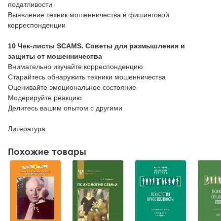
податливости
Выявление техник мошенничества в фишинговой
корреспонденции
10 Чек-листы SCAMS. Советы для размышления и
защиты от мошенничества
Внимательно изучайте корреспонденцию
Старайтесь обнаружить техники мошенничества
Оценивайте эмоциональное состояние
Модерируйте реакцию
Делитесь вашим опытом с другими
Литература
Похожие товары