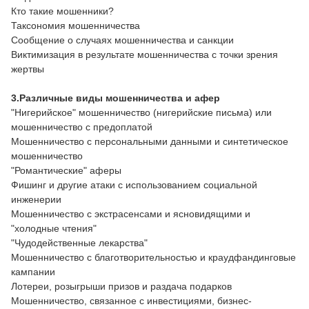
Кто такие мошенники?
Таксономия мошенничества
Сообщение о случаях мошенничества и санкции
Виктимизация в результате мошенничества с точки зрения
жертвы
3.Различные виды мошенничества и афер
"Нигерийское" мошенничество (нигерийские письма) или
мошенничество с предоплатой
Мошенничество с персональными данными и синтетическое
мошенничество
"Романтические" аферы
Фишинг и другие атаки с использованием социальной
инженерии
Мошенничество с экстрасенсами и ясновидящими и
"холодные чтения"
"Чудодейственные лекарства"
Мошенничество с благотворительностью и краудфандинговые
кампании
Лотереи, розыгрыши призов и раздача подарков
Мошенничество, связанное с инвестициями, бизнес-