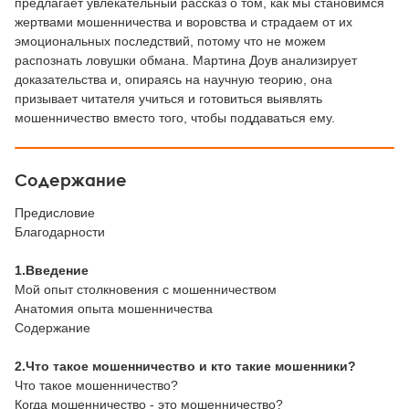
предлагает увлекательный рассказ о том, как мы становимся
жертвами мошенничества и воровства и страдаем от их
эмоциональных последствий, потому что не можем
распознать ловушки обмана. Мартина Доув анализирует
доказательства и, опираясь на научную теорию, она
призывает читателя учиться и готовиться выявлять
мошенничество вместо того, чтобы поддаваться ему.
Содержание
Предисловие
Благодарности
1.Введение
Мой опыт столкновения с мошенничеством
Анатомия опыта мошенничества
Содержание
2.Что такое мошенничество и кто такие мошенники?
Что такое мошенничество?
Когда мошенничество - это мошенничество?