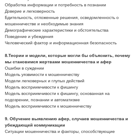
Обработка информации и потребность в познании
Доверие и легковерность
Бдительность, отложенные решения, осведомленность о
мошенничестве и необходимые знания
Демографические характеристики и обстоятельства
Поведение и убеждения
Человеческий фактор и информационная безопасность
8.Теории и модели, которые могли бы объяснить, почему
мы становимся жертвами мошенничества и афер
Ошибки в суждении
Модель уязвимости к мошенничеству
Модели легковерных и глупых действий
Модель восприимчивости к фишингу
Модель восприимчивости к фишингу, основанная на
подозрении, познании и автоматизме
Модель восприимчивости к мошенничеству
9. Обучение выявлению афер, случаев мошенничества и
убеждающей коммуникации
Ситуации мошенничества и факторы, способствующие