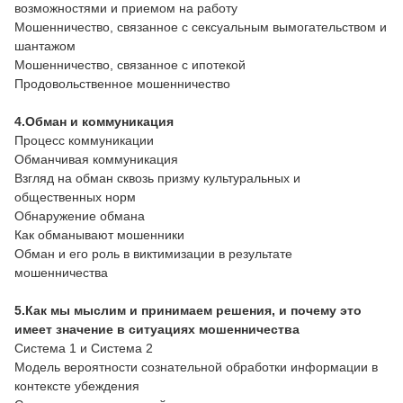
возможностями и приемом на работу
Мошенничество, связанное с сексуальным вымогательством и
шантажом
Мошенничество, связанное с ипотекой
Продовольственное мошенничество
4.Обман и коммуникация
Процесс коммуникации
Обманчивая коммуникация
Взгляд на обман сквозь призму культуральных и
общественных норм
Обнаружение обмана
Как обманывают мошенники
Обман и его роль в виктимизации в результате
мошенничества
5.Как мы мыслим и принимаем решения, и почему это
имеет значение в ситуациях мошенничества
Система 1 и Система 2
Модель вероятности сознательной обработки информации в
контексте убеждения