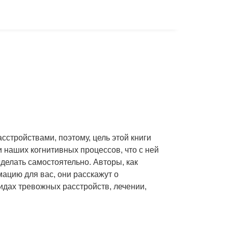
сстройствами, поэтому, цель этой книги
 наших когнитивных процессов, что с ней
сделать самостоятельно. Авторы, как
ацию для вас, они расскажут о
идах тревожных расстройств, лечении,