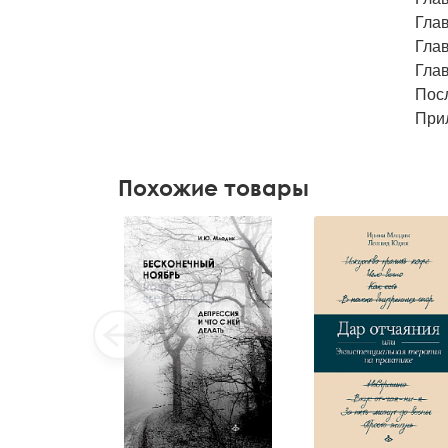
Глав
Глав
Глав
Пос
При
Похожие товары