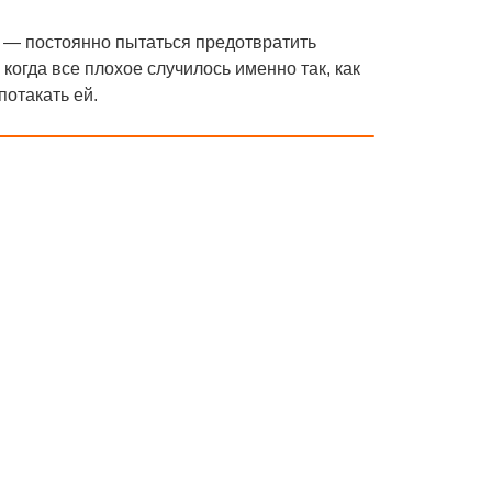
 — постоянно пытаться предотвратить
огда все плохое случилось именно так, как
потакать ей.