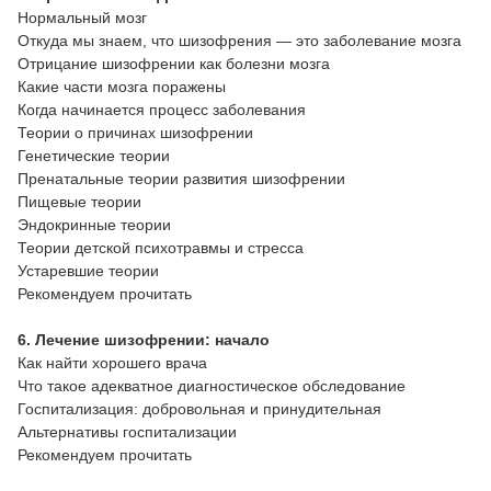
Нормальный мозг
Откуда мы знаем, что шизофрения — это заболевание мозга
Отрицание шизофрении как болезни мозга
Какие части мозга поражены
Когда начинается процесс заболевания
Теории о причинах шизофрении
Генетические теории
Пренатальные теории развития шизофрении
Пищевые теории
Эндокринные теории
Теории детской психотравмы и стресса
Устаревшие теории
Рекомендуем прочитать
6. Лечение шизофрении: начало
Как найти хорошего врача
Что такое адекватное диагностическое обследование
Госпитализация: добровольная и принудительная
Альтернативы госпитализации
Рекомендуем прочитать