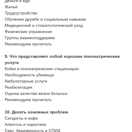
Деньги и еда
Жильё
Трудоустройство
Обучение дружбе и социальным навыкам
Медицинский и стоматологический уход
Физические упражнения
Группы взаимоподдержки
Рекомендуем прочитать
9. Что представляют собой хорошие психиатрические
услуги
Койки в психиатрических стационарах
Необходимость убежища
Амбулаторные услуги
Реабилитация
Оценка качества жизни больных
Рекомендуем прочитать
10. Десять основных проблем
Сигареты и кофе
Алкоголь и наркотики
Секс, беременность и СПИД