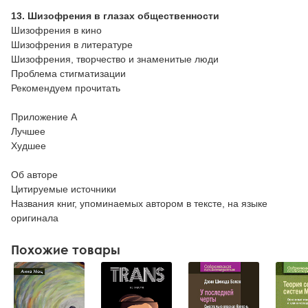
13. Шизофрения в глазах общественности
Шизофрения в кино
Шизофрения в литературе
Шизофрения, творчество и знаменитые люди
Проблема стигматизации
Рекомендуем прочитать
Приложение А
Лучшее
Худшее
Об авторе
Цитируемые источники
Названия книг, упоминаемых автором в тексте, на языке
оригинала
Похожие товары