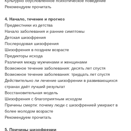
Культурно обусловленное психотическое поведение
Рекомендуем прочитать
4. Начало, течение и прогноз
Предвестники из детства
Начало заболевания и ранние симптомы
Детская шизофрения
Послеродовая шизофрения
Шизофрения в позднем возрасте
Предикторы исхода
Различия между мужчинами и женщинами
Возможное течение заболевания: десять лет спустя
Возможное течение заболевания: тридцать лет спустя
Действительно ли лечение шизофрении в развивающихся
странах даёт лучший результат
Восстановительная модель
Шизофрения с благоприятным исходом
Причины смерти: почему люди с шизофренией умирают в
более молодом возрасте
Рекомендуем прочитать
5. Причины шизофрении