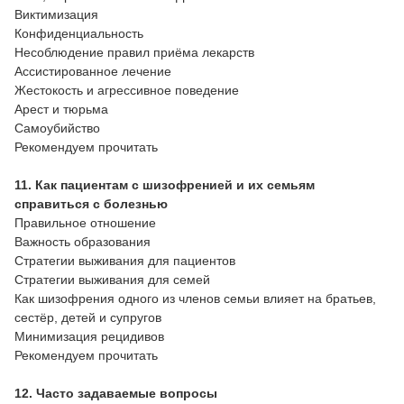
Виктимизация
Конфиденциальность
Несоблюдение правил приёма лекарств
Ассистированное лечение
Жестокость и агрессивное поведение
Арест и тюрьма
Самоубийство
Рекомендуем прочитать
11. Как пациентам с шизофренией и их семьям
справиться с болезнью
Правильное отношение
Важность образования
Стратегии выживания для пациентов
Стратегии выживания для семей
Как шизофрения одного из членов семьи влияет на братьев,
сестёр, детей и супругов
Минимизация рецидивов
Рекомендуем прочитать
12. Часто задаваемые вопросы