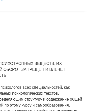
ПСИХОТРОПНЫХ ВЕЩЕСТВ, ИХ
Й ОБОРОТ ЗАПРЕЩЕН И ВЛЕЧЕТ
ТЬ.
психологов всех специальностей, как
льных психологических текстов,
пределяющим структуру и содержание общей
й по этому курсу и самообразования.