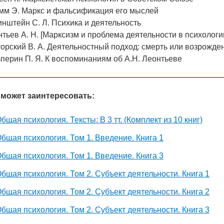
мм Э. Маркс и фальсификация его мыслей
нштейн С. Л. Психика и деятельность
тьев А. Н. [Марксизм и проблема деятельности в психологи
орский В. А. Деятельностный подход: смерть или возрожде
перин П. Я. К воспоминаниям об А.Н. Леонтьеве
 может заинтересовать:
бщая психология. Тексты: В 3 тт. (Комплект из 10 книг)
бщая психология. Том 1. Введение. Книга 1
бщая психология. Том 1. Введение. Книга 3
бщая психология. Том 2. Субъект деятельности. Книга 1
бщая психология. Том 2. Субъект деятельности. Книга 2
бщая психология. Том 2. Субъект деятельности. Книга 3