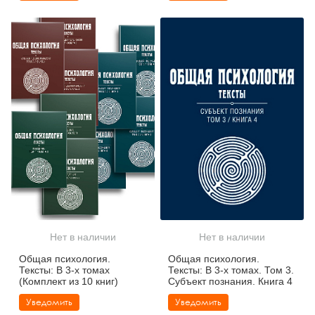
Нет в наличии
Нет в наличии
Общая психология.
Общая психология.
Тексты: В 3-х томах
Тексты: В 3-х томах. Том 3.
(Комплект из 10 книг)
Субъект познания. Книга 4
Уведомить
Уведомить