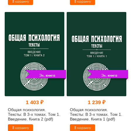
В корзину
В корзину
Эл. книга
Эл. книга
1 403 ₽
1 239 ₽
Общая психология.
Общая психология.
Тексты: В 3-х томах. Том 1.
Тексты: В 3-х томах. Том 1.
Введение. Книга 2 (pdf)
Введение. Книга 1 (pdf)
В корзину
В корзину