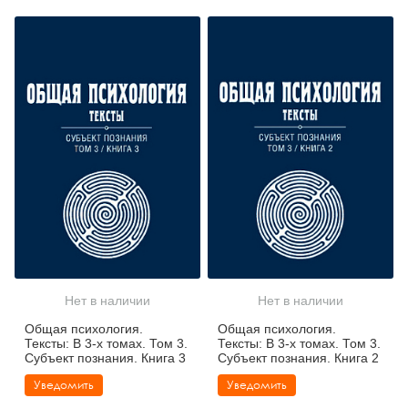
Нет в наличии
Нет в наличии
Общая психология.
Общая психология.
Тексты: В 3-х томах. Том 3.
Тексты: В 3-х томах. Том 3.
Субъект познания. Книга 3
Субъект познания. Книга 2
Уведомить
Уведомить