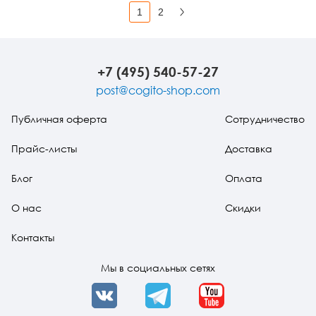
1
2
Вперед
+7 (495) 540-57-27
post@cogito-shop.com
Публичная оферта
Сотрудничество
Прайс-листы
Доставка
Блог
Оплата
О нас
Скидки
Контакты
Мы в социальных сетях
VK
Telegram
YouTube