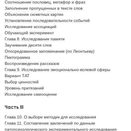
Соотношение пословиц, метафор и фраз
Заполнение пропущенных в тексте слов
Объяснение сюжетных картин
Установление последовательности событий
Исследование ассоциаций
Обучающий эксперимент
Глава 8. Исследование памяти
Заучивание десяти слов
Опосредованное запоминание (по Леонтьеву)
Пиктограмма
Воспроизведение рассказов
Глава 9. Исследование эмоционально-волевой сферы
Вариант ТАТ
Выбор ценностей
Уровень притязаний
Исследование самооценки
Часть III
Глава 10. О выборе методик для исследования
Глава 11. Составление заключений по данным
патопсихологического экспериментального исследования