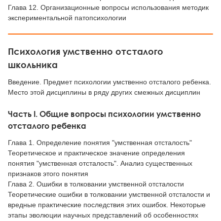
Глава 12. Организационные вопросы использования методик
экспериментальной патопсихологии
Психология умственно отсталого
школьника
Введение. Предмет психологии умственно отсталого ребенка.
Место этой дисциплины в ряду других смежных дисциплин
Часть I. Общие вопросы психологии умственно
отсталого ребенка
Глава 1. Определение понятия "умственная отсталость"
Теоретическое и практическое значение определения
понятия "умственная отсталость". Анализ существенных
признаков этого понятия
Глава 2. Ошибки в толковании умственной отсталости
Теоретические ошибки в толковании умственной отсталости и
вредные практические последствия этих ошибок. Некоторые
этапы эволюции научных представлений об особенностях