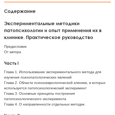
Содержание
Экспериментальные методики
патопсихологии и опыт применения их в
клинике. Практическое руководство
Предисловие
От автора
Часть I
Глава 1. Использование экспериментального метода для
изучения психопатологических явлений
Глава 2. Области психоневрологической клиники, в которых
используется патопсихологический эксперимент
Глава 3. Основные принципы построения
патопсихологического эксперимента
Глава 4. О направленности отдельных методик