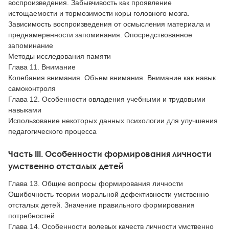
воспроизведения. Забывчивость как проявление
истощаемости и тормозимости коры головного мозга.
Зависимость воспроизведения от осмысления материала и
преднамеренности запоминания. Опосредствованное
запоминание
Методы исследования памяти
Глава 11. Внимание
Колебания внимания. Объем внимания. Внимание как навык
самоконтроля
Глава 12. Особенности овладения учебными и трудовыми
навыками
Использование некоторых данных психологии для улучшения
педагогического процесса
Часть III. Особенности формирования личности
умственно отсталых детей
Глава 13. Общие вопросы формирования личности
Ошибочность теории моральной дефективности умственно
отсталых детей. Значение правильного формирования
потребностей
Глава 14. Особенности волевых качеств личности умственно