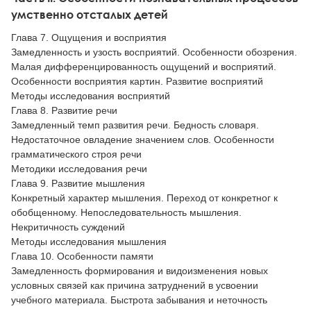
умственно отсталых детей
Глава 7. Ощущения и восприятия
Замедленность и узость восприятий. Особенности обозрения.
Малая дифференцированность ощущений и восприятий.
Особенности восприятия картин. Развитие восприятий
Методы исследования восприятий
Глава 8. Развитие речи
Замедленный темп развития речи. Бедность словаря.
Недостаточное овладение значением слов. Особенности
грамматического строя речи
Методики исследования речи
Глава 9. Развитие мышления
Конкретный характер мышления. Переход от конкретног к
обобщенному. Непоследовательность мышления.
Некритичность суждений
Методы исследования мышления
Глава 10. Особенности памяти
Замедленность формирования и видоизменения новых
условных связей как причина затруднений в усвоении
учебного материала. Быстрота забывания и неточность