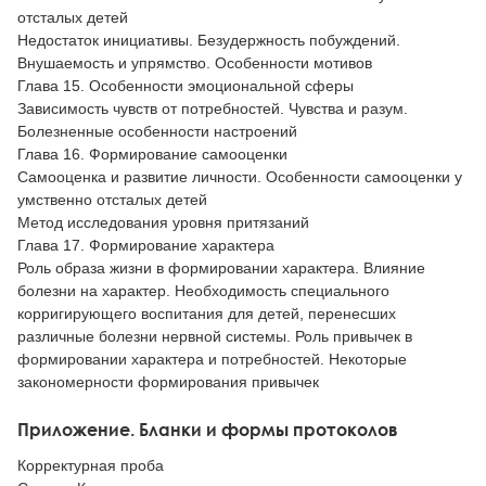
отсталых детей
Недостаток инициативы. Безудержность побуждений.
Внушаемость и упрямство. Особенности мотивов
Глава 15. Особенности эмоциональной сферы
Зависимость чувств от потребностей. Чувства и разум.
Болезненные особенности настроений
Глава 16. Формирование самооценки
Самооценка и развитие личности. Особенности самооценки у
умственно отсталых детей
Метод исследования уровня притязаний
Глава 17. Формирование характера
Роль образа жизни в формировании характера. Влияние
болезни на характер. Необходимость специального
корригирующего воспитания для детей, перенесших
различные болезни нервной системы. Роль привычек в
формировании характера и потребностей. Некоторые
закономерности формирования привычек
Приложение. Бланки и формы протоколов
Корректурная проба