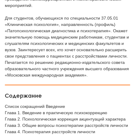
мероприятий.
Для студентов, обучающихся по специальности 37.05.01
«Клиническая психология», направленность (профиль)
«Патопсихологическая диагностика и психотерапия». Окажет
значительную помощь медицинским работникам, студентам и
слушателям психологических и медицинских факультетов и
вузов. Заинтересует всех, кто хочет основательно расширить
свои представления о пациентах с расстройствами личности.
Печатается по решению редакционно-издательского совета
образовательного частного учреждения высшего образования
«Московская международная академия».
Содержание
Список сокращений Введение
Глава 1. Введение в практическую психокоррекцию
Глава 2. Психологическая коррекция акцентуаций характера
Глава 3. Общие вопросы психотерапии расстройств личности
Глава 4. Психотерапия расстройств личности