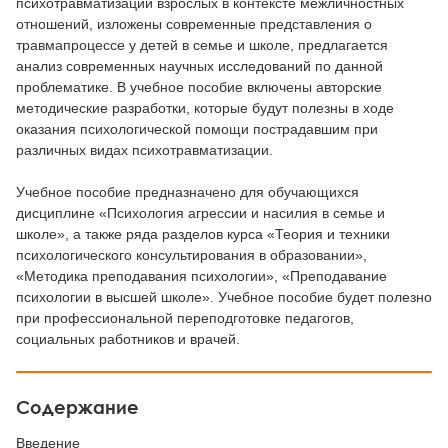
психотравматизации взрослых в контексте межличностных
отношений, изложены современные представления о
травмапроцессе у детей в семье и школе, предлагается
анализ современных научных исследований по данной
проблематике. В учебное пособие включены авторские
методические разработки, которые будут полезны в ходе
оказания психологической помощи пострадавшим при
различных видах психотравматизации.
Учебное пособие предназначено для обучающихся
дисциплине «Психология агрессии и насилия в семье и
школе», а также ряда разделов курса «Теория и техники
психологического консультирования в образовании»,
«Методика преподавания психологии», «Преподавание
психологии в высшей школе». Учебное пособие будет полезно
при профессиональной переподготовке педагогов,
социальных работников и врачей.
Содержание
Введение