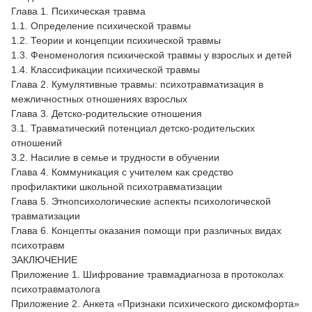
Глава 1. Психическая травма
1.1. Определение психической травмы
1.2. Теории и концепции психической травмы
1.3. Феноменология психической травмы у взрослых и детей
1.4. Классификации психической травмы
Глава 2. Кумулятивные травмы: психотравматизация в
межличностных отношениях взрослых
Глава 3. Детско-родительские отношения
3.1. Травматический потенциал детско-родительских
отношений
3.2. Насилие в семье и трудности в обучении
Глава 4. Коммуникация с учителем как средство
профилактики школьной психотравматизации
Глава 5. Этнопсихологические аспекты психологической
травматизации
Глава 6. Концепты оказания помощи при различных видах
психотравм
ЗАКЛЮЧЕНИЕ
Приложение 1. Шифрование травмадиагноза в протоколах
психотравматолога
Приложение 2. Анкета «Признаки психического дискомфорта»