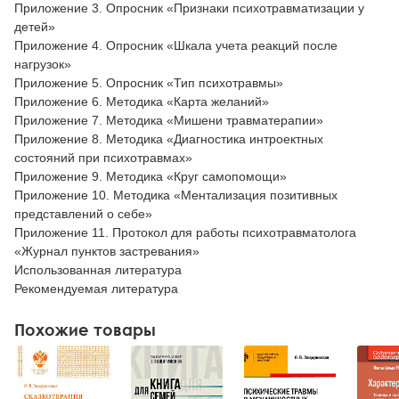
Приложение 3. Опросник «Признаки психотравматизации у
детей»
Приложение 4. Опросник «Шкала учета реакций после
нагрузок»
Приложение 5. Опросник «Тип психотравмы»
Приложение 6. Методика «Карта желаний»
Приложение 7. Методика «Мишени травматерапии»
Приложение 8. Методика «Диагностика интроектных
состояний при психотравмах»
Приложение 9. Методика «Круг самопомощи»
Приложение 10. Методика «Ментализация позитивных
представлений о себе»
Приложение 11. Протокол для работы психотравматолога
«Журнал пунктов застревания»
Использованная литература
Рекомендуемая литература
Похожие товары