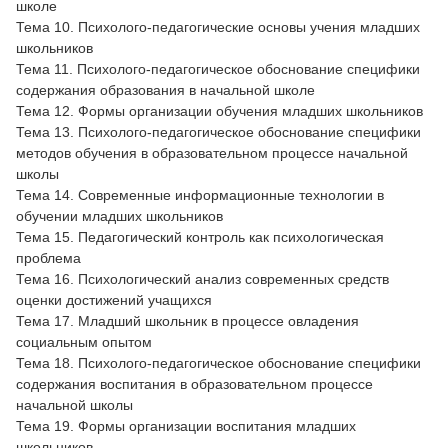
школе
Тема 10. Психолого-педагогические основы учения младших
школьников
Тема 11. Психолого-педагогическое обоснование специфики
содержания образования в начальной школе
Тема 12. Формы организации обучения младших школьников
Тема 13. Психолого-педагогическое обоснование специфики
методов обучения в образовательном процессе начальной
школы
Тема 14. Современные информационные технологии в
обучении младших школьников
Тема 15. Педагогический контроль как психологическая
проблема
Тема 16. Психологический анализ современных средств
оценки достижений учащихся
Тема 17. Младший школьник в процессе овладения
социальным опытом
Тема 18. Психолого-педагогическое обоснование специфики
содержания воспитания в образовательном процессе
начальной школы
Тема 19. Формы организации воспитания младших
школьников