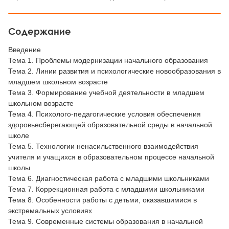
Содержание
Введение
Тема 1. Проблемы модернизации начального образования
Тема 2. Линии развития и психологические новообразования в
младшем школьном возрасте
Тема 3. Формирование учебной деятельности в младшем
школьном возрасте
Тема 4. Психолого-педагогические условия обеспечения
здоровьесберегающей образовательной среды в начальной
школе
Тема 5. Технологии ненасильственного взаимодействия
учителя и учащихся в образовательном процессе начальной
школы
Тема 6. Диагностическая работа с младшими школьниками
Тема 7. Коррекционная работа с младшими школьниками
Тема 8. Особенности работы с детьми, оказавшимися в
экстремальных условиях
Тема 9. Современные системы образования в начальной