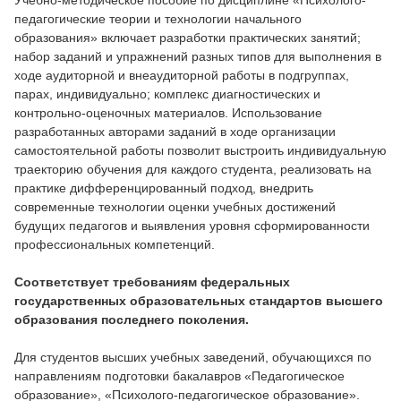
Учебно-методическое пособие по дисциплине «Психолого-
педагогические теории и технологии начального
образования» включает разработки практических занятий;
набор заданий и упражнений разных типов для выполнения в
ходе аудиторной и внеаудиторной работы в подгруппах,
парах, индивидуально; комплекс диагностических и
контрольно-оценочных материалов. Использование
разработанных авторами заданий в ходе организации
самостоятельной работы позволит выстроить индивидуальную
траекторию обучения для каждого студента, реализовать на
практике дифференцированный подход, внедрить
современные технологии оценки учебных достижений
будущих педагогов и выявления уровня сформированности
профессиональных компетенций.
Соответствует требованиям федеральных
государственных образовательных стандартов высшего
образования последнего поколения.
Для студентов высших учебных заведений, обучающихся по
направлениям подготовки бакалавров «Педагогическое
образование», «Психолого-педагогическое образование».