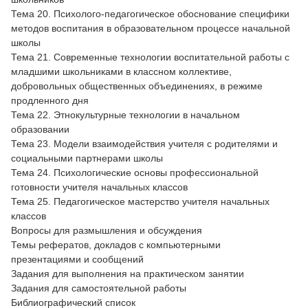
Тема 20. Психолого-педагогическое обоснование специфики
методов воспитания в образовательном процессе начальной
школы
Тема 21. Современные технологии воспитательной работы с
младшими школьниками в классном коллективе,
добровольных общественных объединениях, в режиме
продленного дня
Тема 22. Этнокультурные технологии в начальном
образовании
Тема 23. Модели взаимодействия учителя с родителями и
социальными партнерами школы
Тема 24. Психологические основы профессиональной
готовности учителя начальных классов
Тема 25. Педагогическое мастерство учителя начальных
классов
Вопросы для размышления и обсуждения
Темы рефератов, докладов с компьютерными
презентациями и сообщений
Задания для выполнения на практическом занятии
Задания для самостоятельной работы
Библиографический список