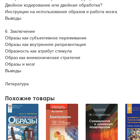
Двойное кодирование или двойная обработка?
Инструкции на использование образов и работа мозга
Выводы
6. Заключение
Образы как субъективное переживание
Образы как внутренняя репрезентация
Образность как атрибут стимула
Образ как мнемоническая стратегия
Образы и мозг
Выводы
Литература
Похожие товары