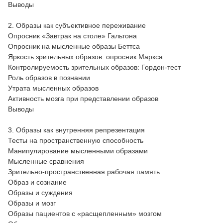
Выводы
2. Образы как субъективное переживание
Опросник «Завтрак на столе» Гальтона
Опросник на мысленные образы Беттса
Яркость зрительных образов: опросник Маркса
Контролируемость зрительных образов: Гордон-тест
Роль образов в познании
Утрата мысленных образов
Активность мозга при представлении образов
Выводы
3. Образы как внутренняя репрезентация
Тесты на пространственную способность
Манипулирование мысленными образами
Мысленные сравнения
Зрительно-пространственная рабочая память
Образ и сознание
Образы и суждения
Образы и мозг
Образы пациентов с «расщепленным» мозгом