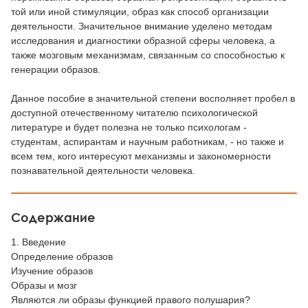
той или иной стимуляции, образ как способ организации
деятельности. Значительное внимание уделено методам
исследования и диагностики образной сферы человека, а
также мозговым механизмам, связанным со способностью к
генерации образов.
Данное пособие в значительной степени восполняет пробел в
доступной отечественному читателю психологической
литературе и будет полезна не только психологам -
студентам, аспирантам и научным работникам, - но также и
всем тем, кого интересуют механизмы и закономерности
познавательной деятельности человека.
Содержание
1. Введение
Определение образов
Изучение образов
Образы и мозг
Являются ли образы функцией правого полушария?