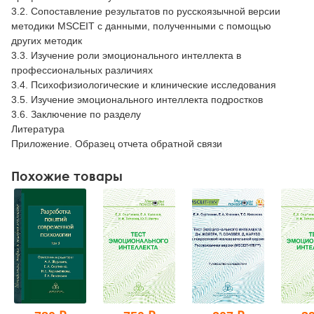
3.2. Сопоставление результатов по русскоязычной версии
методики MSCEIT с данными, полученными с помощью
других методик
3.3. Изучение роли эмоционального интеллекта в
профессиональных различиях
3.4. Психофизиологические и клинические исследования
3.5. Изучение эмоционального интеллекта подростков
3.6. Заключение по разделу
Литература
Приложение. Образец отчета обратной связи
Похожие товары