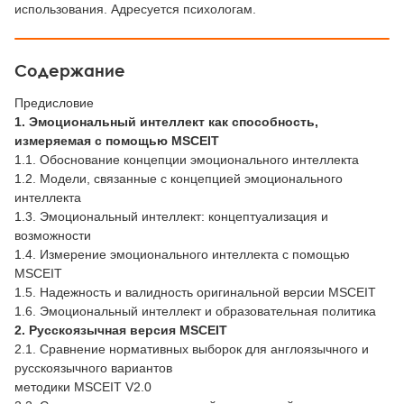
использования. Адресуется психологам.
Содержание
Предисловие
1. Эмоциональный интеллект как способность,
измеряемая с помощью MSCEIT
1.1. Обоснование концепции эмоционального интеллекта
1.2. Модели, связанные с концепцией эмоционального
интеллекта
1.3. Эмоциональный интеллект: концептуализация и
возможности
1.4. Измерение эмоционального интеллекта с помощью
MSCEIT
1.5. Надежность и валидность оригинальной версии MSCEIT
1.6. Эмоциональный интеллект и образовательная политика
2. Русскоязычная версия MSCEIT
2.1. Сравнение нормативных выборок для англоязычного и
русскоязычного вариантов
методики MSCEIT V2.0