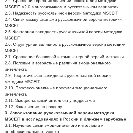
2.2. Сравнение средних значений показателей методики
MSCEIT V2.0 в англоязычном и русскоязычном вариантах
2.3. Надежность русскоязычной версии методики MSCEIT
2.4. Связи между шкалами русскоязычной версии методики
MSCEIT
2.5. Факторная валидность русскоязычной версии методики
MSCEIT
2.6. Структурная валидность русскоязычной версии методики
MSCEIT
2.7. Сравнение бланковой и компьютерной версий методики
2.8. Половые и возрастные различия эмоционального
интеллекта
2.9. Теоретическая валидность русскоязычной версии
методики MSCEIT
2.10. Профессиональные профили эмоционального
интеллекта
2.11. Эмоциональный интеллект у подростков
2.12. Заключение по разделу
3. Использование русскоязычной версии методики
MSCEIT в исследованиях в России и ближнем зарубежье
3.1. Изучение связи эмоционального интеллекта и
профессионального успеха