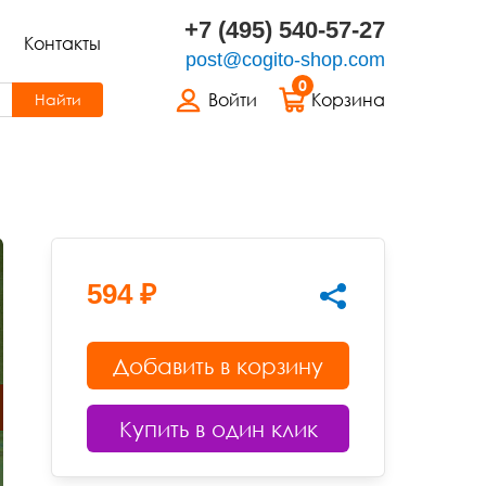
+7 (495) 540-57-27
Контакты
post@cogito-shop.com
0
Войти
Корзина
Найти
594 ₽
Добавить в корзину
Купить в один клик