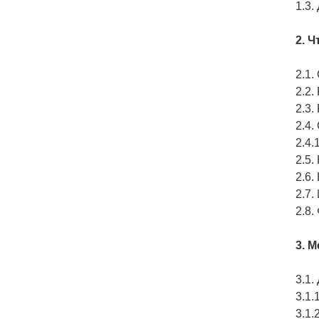
1.3
2. 
2.1
2.2
2.3
2.4
2.4.
2.5
2.6
2.7.
2.8
3. 
3.1
3.1
3.1