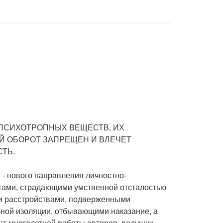
ПСИХОТРОПНЫХ ВЕЩЕСТВ, ИХ
Й ОБОРОТ ЗАПРЕЩЕН И ВЛЕЧЕТ
ТЬ.
- нового направления личностно-
тами, страдающими умственной отсталостью
ми расстройствами, подверженными
ьной изоляции, отбывающими наказание, а