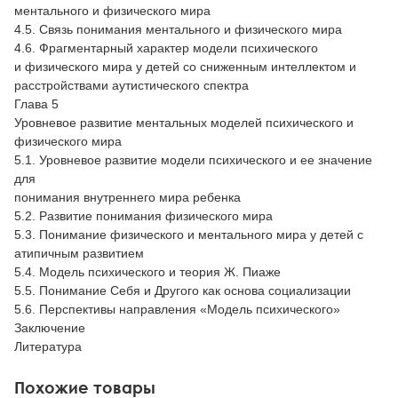
ментального и физического мира
4.5. Связь понимания ментального и физического мира
4.6. Фрагментарный характер модели психического
и физического мира у детей со сниженным интеллектом и
расстройствами аутистического спектра
Глава 5
Уровневое развитие ментальных моделей психического и
физического мира
5.1. Уровневое развитие модели психического и ее значение
для
понимания внутреннего мира ребенка
5.2. Развитие понимания физического мира
5.3. Понимание физического и ментального мира у детей с
атипичным развитием
5.4. Модель психического и теория Ж. Пиаже
5.5. Понимание Себя и Другого как основа социализации
5.6. Перспективы направления «Модель психического»
Заключение
Литература
Похожие товары