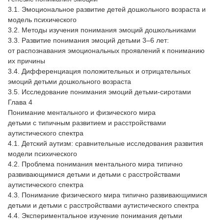
3.1. Эмоциональное развитие детей дошкольного возраста и
модель психического
3.2. Методы изучения понимания эмоций дошкольниками
3.3. Развитие понимания эмоций детьми 3–6 лет:
от распознавания эмоциональных проявлений к пониманию
их причины
3.4. Дифференциация положительных и отрицательных
эмоций детьми дошкольного возраста
3.5. Исследование понимания эмоций детьми-сиротами
Глава 4
Понимание ментального и физического мира
детьми с типичным развитием и расстройствами
аутистического спектра
4.1. Детский аутизм: сравнительные исследования развития
модели психического
4.2. Проблема понимания ментального мира типично
развивающимися детьми и детьми с расстройствами
аутистического спектра
4.3. Понимание физического мира типично развивающимися
детьми и детьми с расстройствами аутистического спектра
4.4. Экспериментальное изучение понимания детьми