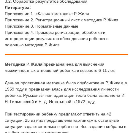
3.2. Обработка результатов обследования
Литература:
Приложение 1. «Ключ» к методике Р. Жиля
Приложение 2. Регистрационный лист к методике Р. Жиля
Приложение 3. Нормативные данные
Приложение 4. Примеры регистрации, обработки и
интерпретации результатов обследования ребенка с
помощью методики Р. Жиля
Методика Р. Жиля
предназначена для выяснения
межличностных отношений ребенка в возрасте 6-11 лет.
Данная проективная методика была опубликована Р. Жилем в
1959 году и предназначалась для исследования личности
ребенка. Русскоязычная адаптация теста была выполнена И.
Н. Гильяшевой и Н. Д. Игнатьевой в 1972 году.
При тестировании ребенку предлагают ответить на 42
ситуации, 25 из них представлены картинками, остальные
ситуации задаются только вербально. Все задания собраны в
альбом стимульных материалов.