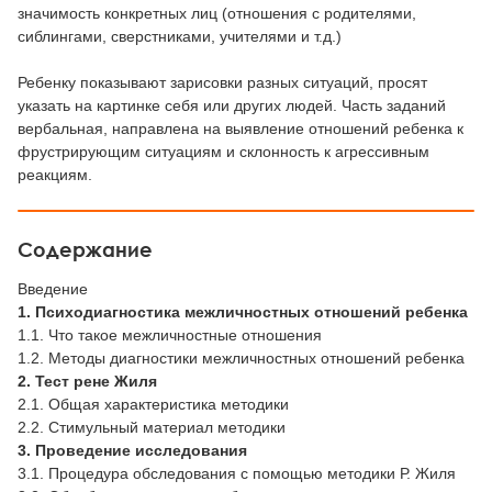
значимость конкретных лиц (отношения с родителями,
сиблингами, сверстниками, учителями и т.д.)
Ребенку показывают зарисовки разных ситуаций, просят
указать на картинке себя или других людей. Часть заданий
вербальная, направлена на выявление отношений ребенка к
фрустрирующим ситуациям и склонность к агрессивным
реакциям.
Содержание
Введение
1. Психодиагностика межличностных отношений ребенка
1.1. Что такое межличностные отношения
1.2. Методы диагностики межличностных отношений ребенка
2. Тест рене Жиля
2.1. Общая характеристика методики
2.2. Стимульный материал методики
3. Проведение исследования
3.1. Процедура обследования с помощью методики Р. Жиля