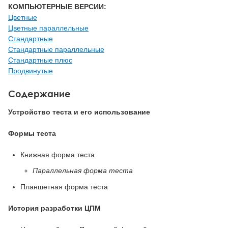
КОМПЬЮТЕРНЫЕ ВЕРСИИ:
Цветные
Цветные параллельные
Стандартные
Стандартные параллельные
Стандартные плюс
Продвинутые
Содержание
Устройство теста и его использование
Формы теста
Книжная форма теста
Параллельная форма теста
Планшетная форма теста
История разработки ЦПМ