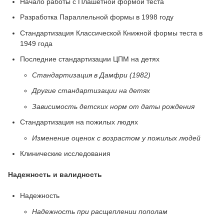
Начало работы с Плашетной формой теста
Разработка Параллельной формы в 1998 году
Стандартизация Классической Книжной формы теста в
1949 года
Последние стандартизации ЦПМ на детях
Стандартизация в Дамфри (1982)
Другие стандартизации на детях
Зависимость детских норм от даты рождения
Стандартизация на пожилых людях
Изменение оценок с возрастом у пожилых людей
Клинические исследования
Надежность и валидность
Надежность
Надежность при расщеплении пополам