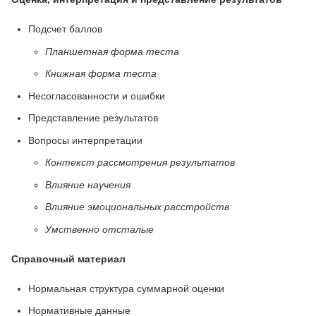
Подсчет баллов
Планшетная форма теста
Книжная форма теста
Несогласованности и ошибки
Представление результатов
Вопросы интерпретации
Контекст рассмотрения результатов
Влияние научения
Влияние эмоциональных расстройств
Умственно отсталые
Справочный материал
Нормальная структура суммарной оценки
Нормативные данные