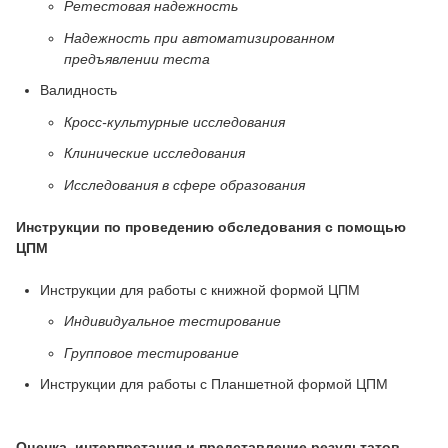
Р
етестовая надежность
Надежность при автоматизированном
предъявлении теста
Валидность
Кросс-культурные исследования
Клинические исследования
Исследования в сфере образования
Инструкции по проведению обследования с помощью
ЦПМ
Инструкции для работы с книжной формой ЦПМ
Индивидуальное тестирование
Групповое тестирование
Инструкции для работы с Планшетной формой ЦПМ
Оценка, интерпретация и представление результатов