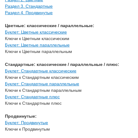
Раздел 3. Стандартные
Раздел 4. Продвинутые
Цветные: классические / параллельные:
Буклет: Цветные классические
Ключи к Цветным классическим
Буклет: Цветные параллельные
Ключи к Цветным параллельным
Стандартные: классические / параллельные / плюс:
Буклет: Стандартные классические
Ключи к Стандартным классическим
Буклет: Стандартные параллельные
Ключи к Стандартным параллельным
Буклет: Стандартные плюс
Ключи к Стандартным плюс
Продвинутые:
Буклет: Продвинутые
Ключи к Продвинутым