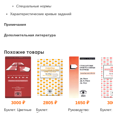
Специальные нормы
Характеристические кривые заданий
Примечания
Дополнительная литература
Похожие товары
3000 ₽
2805 ₽
1650 ₽
30
Буклет: Цветные
Буклет:
Руководство:
Буклет: