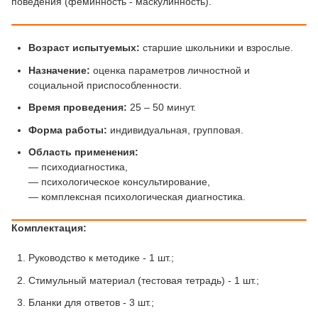
поведения (феминность - маскулинность).
Возраст испытуемых:
старшие школьники и взрослые.
Назначение:
оценка параметров личностной и
социальной приспособленности.
Время проведения:
25 – 50 минут.
Форма работы:
индивидуальная, групповая.
Область применения:
— психодиагностика,
— психологическое консультирование,
— комплексная психологическая диагностика.
Комплектация:
Руководство к методикe - 1 шт.;
Стимульный материал (тестовая тетрадь) - 1 шт.;
Бланки для ответов - 3 шт.;