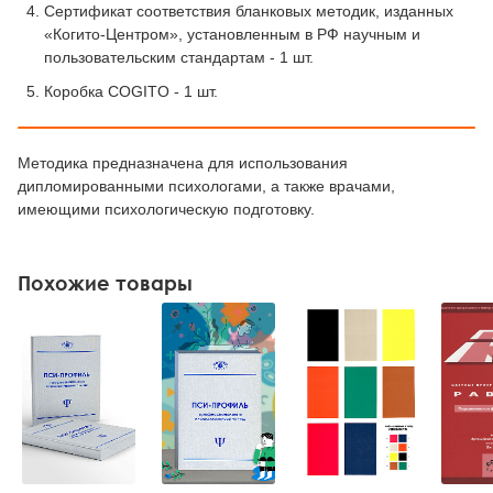
Сертификат соответствия бланковых методик, изданных
«Когито-Центром», установленным в РФ научным и
пользовательским стандартам - 1 шт.
Коробка COGITO - 1 шт.
Методика предназначена для использования
дипломированными психологами, а также врачами,
имеющими психологическую подготовку.
Похожие товары