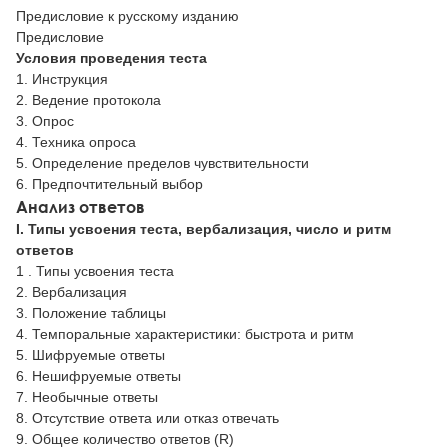
Предисловие к русскому изданию
Предисловие
Условия проведения теста
1. Инструкция
2. Ведение протокола
3. Опрос
4. Техника опроса
5. Определение пределов чувствительности
6. Предпочтительный выбор
Анализ ответов
I. Типы усвоения теста, вербализация, число и ритм
ответов
1 . Типы усвоения теста
2. Вербализация
3. Положение таблицы
4. Темпоральные характеристики: быстрота и ритм
5. Шифруемые ответы
6. Нешифруемые ответы
7. Необычные ответы
8. Отсутствие ответа или отказ отвечать
9. Общее количество ответов (R)