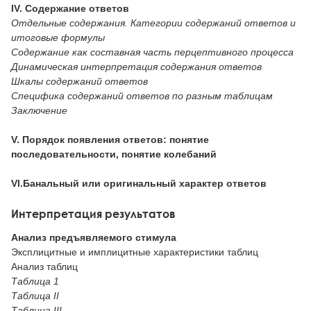
IV. Содержание ответов
Отдельные содержания. Категории содержаний ответов и
итоговые формулы
Содержание как составная часть перцептивного процесса
Динамическая интерпретация содержания ответов
Шкалы содержаний ответов
Специфика содержаний ответов по разным таблицам
Заключение
V. Порядок появления ответов: понятие
последовательности, понятие колебаний
VI.Банальный или оригинальный характер ответов
Интерпретация результатов
Анализ предъявляемого стимула
Эксплицитные и имплицитные характеристики таблиц
Анализ таблиц
Таблица 1
Таблица II
Таблица III