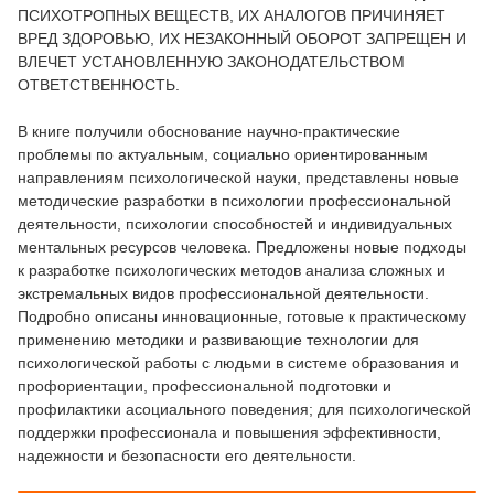
ПСИХОТРОПНЫХ ВЕЩЕСТВ, ИХ АНАЛОГОВ ПРИЧИНЯЕТ
ВРЕД ЗДОРОВЬЮ, ИХ НЕЗАКОННЫЙ ОБОРОТ ЗАПРЕЩЕН И
ВЛЕЧЕТ УСТАНОВЛЕННУЮ ЗАКОНОДАТЕЛЬСТВОМ
ОТВЕТСТВЕННОСТЬ.
В книге получили обоснование научно-практические
проблемы по актуальным, социально ориентированным
направлениям психологической науки, представлены новые
методические разработки в психологии профессиональной
деятельности, психологии способностей и индивидуальных
ментальных ресурсов человека. Предложены новые подходы
к разработке психологических методов анализа сложных и
экстремальных видов профессиональной деятельности.
Подробно описаны инновационные, готовые к практическому
применению методики и развивающие технологии для
психологической работы с людьми в системе образования и
профориентации, профессиональной подготовки и
профилактики асоциального поведения; для психологической
поддержки профессионала и повышения эффективности,
надежности и безопасности его деятельности.