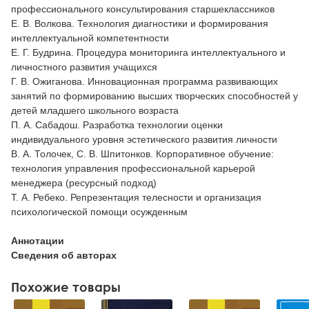
профессионального консультирования старшеклассников
Е. В. Волкова. Технология диагностики и формирования
интеллектуальной компетентности
Е. Г. Будрина. Процедура мониторинга интеллектуального и
личностного развития учащихся
Г. В. Ожиганова. Инновационная программа развивающих
занятий по формированию высших творческих способностей у
детей младшего школьного возраста
П. А. Сабадош. Разработка технологии оценки
индивидуального уровня эстетического развития личности
В. А. Толочек, С. В. Шпитонков. Корпоративное обучение:
технология управления профессиональной карьерой
менеджера (ресурсный подход)
Т. А. Ребеко. Репрезентация телесности и организация
психологической помощи осужденным
Аннотации
Сведения об авторах
Похожие товары