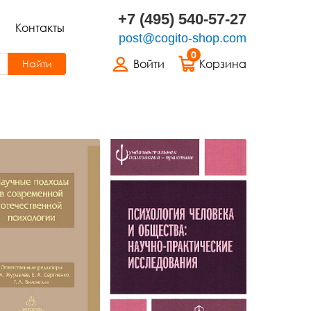
+7 (495) 540-57-27
Контакты
post@cogito-shop.com
0
Войти
Корзина
Найти