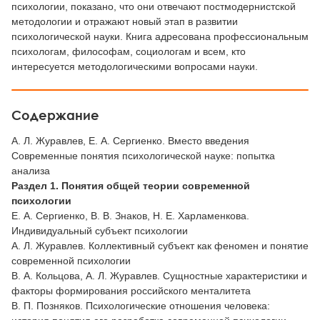
психологии, показано, что они отвечают постмодернистской
методологии и отражают новый этап в развитии
психологической науки. Книга адресована профессиональным
психологам, философам, социологам и всем, кто
интересуется методологическими вопросами науки.
Содержание
А. Л. Журавлев, Е. А. Сергиенко. Вместо введения
Современные понятия психологической науке: попытка
анализа
Раздел 1. Понятия общей теории современной
психологии
Е. А. Сергиенко, В. В. Знаков, Н. Е. Харламенкова.
Индивидуальный субъект психологии
А. Л. Журавлев. Коллективный субъект как феномен и понятие
современной психологии
В. А. Кольцова, А. Л. Журавлев. Сущностные характеристики и
факторы формирования российского менталитета
В. П. Позняков. Психологические отношения человека: