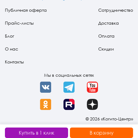
Публичная оферта
Сотрудничество
Прайс-листы
Доставка
Блог
Оплата
О нас
Скидки
Контакты
Мы в социальных сетях
VK
Telegram
YouTube
OK
Rutube
Dzen
© 2026 «Когито-Центр»
Купить в 1 клик
В корзину