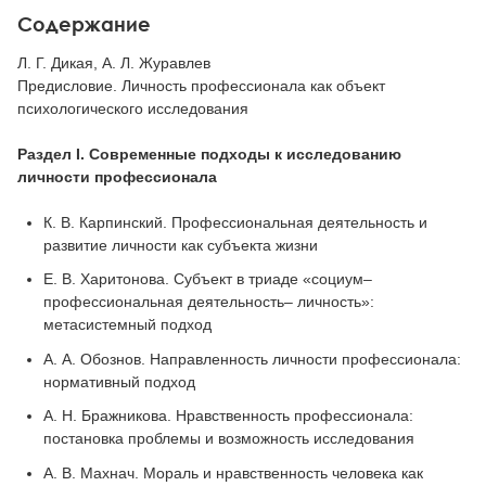
Содержание
Л. Г. Дикая, А. Л. Журавлев
Предисловие. Личность профессионала как объект
психологического исследования
Раздел I. Современные подходы к исследованию
личности профессионала
К. В. Карпинский. Профессиональная деятельность и
развитие личности как субъекта жизни
Е. В. Харитонова. Субъект в триаде «социум–
профессиональная деятельность– личность»:
метасистемный подход
А. А. Обознов. Направленность личности профессионала:
нормативный подход
А. Н. Бражникова. Нравственность профессионала:
постановка проблемы и возможность исследования
А. В. Махнач. Мораль и нравственность человека как