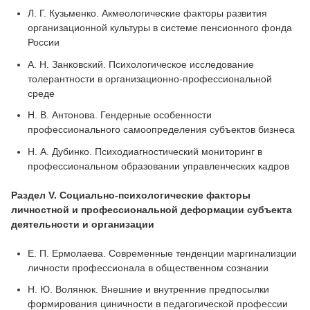
Л. Г. Кузьменко. Акмеологические факторы развития
организационной культуры в системе пенсионного фонда
России
А. Н. Занковский. Психологическое исследование
толерантности в организационно-профессиональной
среде
Н. В. Антонова. Гендерные особенности
профессионального самоопределения субъектов бизнеса
Н. А. Дубинко. Психодиагностический мониторинг в
профессиональном образовании управленческих кадров
Раздел V. Социально-психологические факторы
личностной и профессиональной деформации субъекта
деятельности и организации
Е. П. Ермолаева. Современные тенденции маргинализции
личности профессионала в общественном сознании
Н. Ю. Волянюк. Внешние и внутренние предпосылки
формирования циничности в педагогической профессии