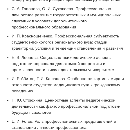
С. А. Гапонова, О. И. Суховеева. Профессионально-
личностное развитие государственных и муниципальных
служащих в условиях дополнительного
профессионального образования
И. П. Краснощеченко. Профессиональная субъектность
студентов-психологов регионального вуза: стадии,
траектории, условия и тенденции становления и развития
Е. В. Леонова. Социально-психологические аспекты
подготовки персонала для атомной энергетики и
промышленности в исследовательском университете
И. Р. Абитов, Г. И. Кашапова. Особенности картины мира и
готовности студентов медицинского вуза к гражданскому
поведению
Н. Ю. Стоюхина. Ценностные аспекты педагогической
деятельности как фактор профессиональной подготовки
будущих психологов
Е. И. Рогов. Роль профессиональных представлений в
становлении личности профессионала