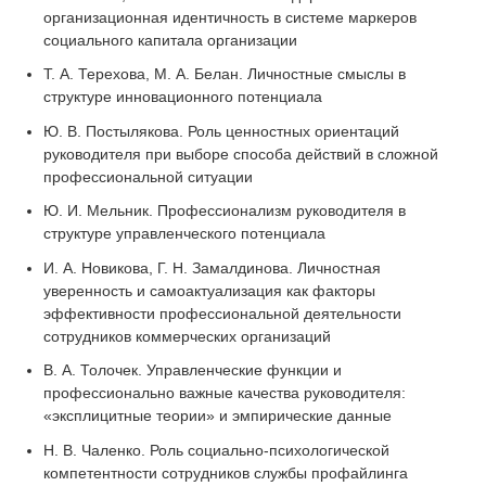
организационная идентичность в системе маркеров
социального капитала организации
Т. А. Терехова, М. А. Белан. Личностные смыслы в
структуре инновационного потенциала
Ю. В. Постылякова. Роль ценностных ориентаций
руководителя при выборе способа действий в сложной
профессиональной ситуации
Ю. И. Мельник. Профессионализм руководителя в
структуре управленческого потенциала
И. А. Новикова, Г. Н. Замалдинова. Личностная
уверенность и самоактуализация как факторы
эффективности профессиональной деятельности
сотрудников коммерческих организаций
В. А. Толочек. Управленческие функции и
профессионально важные качества руководителя:
«эксплицитные теории» и эмпирические данные
Н. В. Чаленко. Роль социально-психологической
компетентности сотрудников службы профайлинга