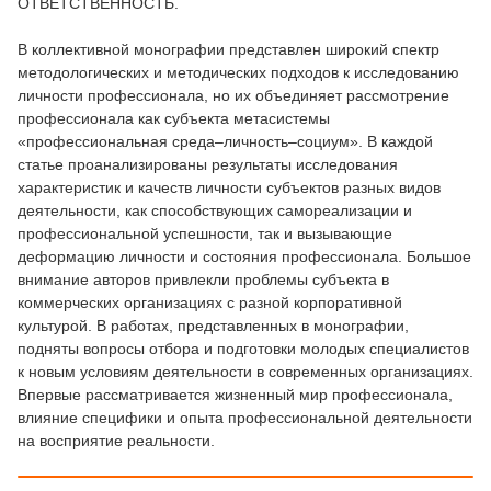
ОТВЕТСТВЕННОСТЬ.
В коллективной монографии представлен широкий спектр
методологических и методических подходов к исследованию
личности профессионала, но их объединяет рассмотрение
профессионала как субъекта метасистемы
«профессиональная среда–личность–социум». В каждой
статье проанализированы результаты исследования
характеристик и качеств личности субъектов разных видов
деятельности, как способствующих самореализации и
профессиональной успешности, так и вызывающие
деформацию личности и состояния профессионала. Большое
внимание авторов привлекли проблемы субъекта в
коммерческих организациях с разной корпоративной
культурой. В работах, представленных в монографии,
подняты вопросы отбора и подготовки молодых специалистов
к новым условиям деятельности в современных организациях.
Впервые рассматривается жизненный мир профессионала,
влияние специфики и опыта профессиональной деятельности
на восприятие реальности.