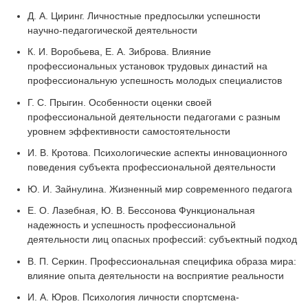
Д. А. Циринг. Личностные предпосылки успешности
научно-педагогической деятельности
К. И. Воробьева, Е. А. Зиброва. Влияние
профессиональных установок трудовых династий на
профессиональную успешность молодых специалистов
Г. С. Прыгин. Особенности оценки своей
профессиональной деятельности педагогами с разным
уровнем эффективности самостоятельности
И. В. Кротова. Психологические аспекты инновационного
поведения субъекта профессиональной деятельности
Ю. И. Зайнулина. Жизненный мир современного педагога
Е. О. Лазебная, Ю. В. Бессонова Функциональная
надежность и успешность профессиональной
деятельности лиц опасных профессий: субъектный подход
В. П. Серкин. Профессиональная специфика образа мира:
влияние опыта деятельности на восприятие реальности
И. А. Юров. Психология личности спортсмена-