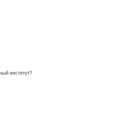
ный институт?