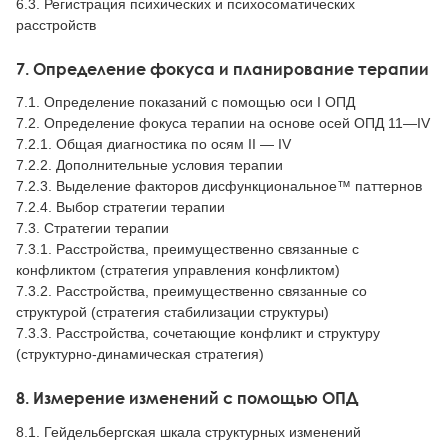
6.3. Регистрация психических и психосоматических
расстройств
7. Определение фокуса и планирование терапии
7.1. Определение показаний с помощью оси I ОПД
7.2. Определение фокуса терапии на основе осей ОПД 11—IV
7.2.1. Общая диагностика по осям II — IV
7.2.2. Дополнительные условия терапии
7.2.3. Выделение факторов дисфункциональное™ паттернов
7.2.4. Выбор стратегии терапии
7.3. Стратегии терапии
7.3.1. Расстройства, преимущественно связанные с
конфликтом (стратегия управления конфликтом)
7.3.2. Расстройства, преимущественно связанные со
структурой (стратегия стабилизации структуры)
7.3.3. Расстройства, сочетающие конфликт и структуру
(структурно-динамическая стратегия)
8. Измерение изменений с помощью ОПД
8.1. Гейдельбергская шкала структурных изменений