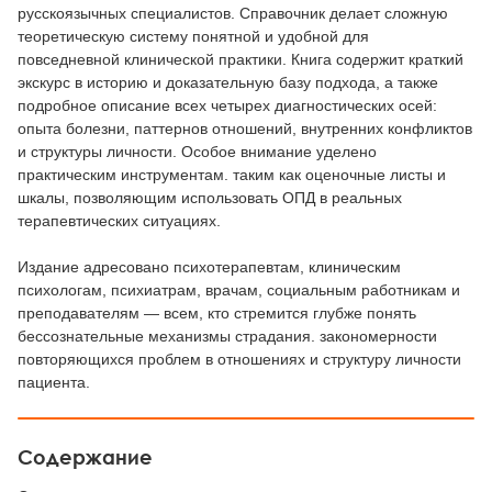
русскоязычных специалистов. Справочник делает сложную
теоретическую систему понятной и удобной для
повседневной клинической практики. Книга содержит краткий
экскурс в историю и доказательную базу подхода, а также
подробное описание всех четырех диагностических осей:
опыта болезни, паттернов отношений, внутренних конфликтов
и структуры личности. Особое внимание уделено
практическим инструментам. таким как оценочные листы и
шкалы, позволяющим использовать ОПД в реальных
терапевтических ситуациях.
Издание адресовано психотерапевтам, клиническим
психологам, психиатрам, врачам, социальным работникам и
преподавателям — всем, кто стремится глубже понять
бессознательные механизмы страдания. закономерности
повторяющихся проблем в отношениях и структуру личности
пациента.
Содержание