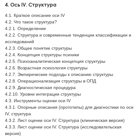
4. Ось IV. Структура
4.1. Краткое описание оси IV
4.2. Что такое структура?
4.2.1. Определение
4.2.2. Структура и современные тенденции классификации и
исследований
4.2.3. Общее понятие структуры
4.2.4. Концепция структуры психики
4.2.5. Психоаналитическая концепция структуры
4.2.6. Возрастная психология структуры
4.2.7. Эмпирические подходы к описанию структуры
4.2.8. Операционализация структуры в ОПД
4.2.9. Диагностическая процедура
4.2.10. Уровни интеграции структуры
4.3. Инструменты оценки оси IV
4.3.1. Опорные описания (прототипы) для диагностики по оси
IV, структура
4.3.2. Лист оценки оси IV. Структура (клиническая версия)
4.3.3. Лист оценки оси IV. Структура (исследовательская
версия)