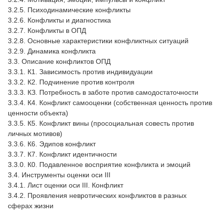
3.2.5. Психодинамические конфликты
3.2.6. Конфликты и диагностика
3.2.7. Конфликты в ОПД
3.2.8. Основные характеристики конфликтных ситуаций
3.2.9. Динамика конфликта
3.3. Описание конфликтов ОПД
3.3.1. К1. Зависимость против индивидуации
3.3.2. К2. Подчинение против контроля
3.3.3. КЗ. Потребность в заботе против самодостаточности
3.3.4. К4. Конфликт самооценки (собственная ценность против
ценности объекта)
3.3.5. К5. Конфликт вины (просоциальная совесть против
личных мотивов)
3.3.6. К6. Эдипов конфликт
3.3.7. К7. Конфликт идентичности
3.3.0. К0. Подавленное восприятие конфликта и эмоций
3.4. Инструменты оценки оси III
3.4.1. Лист оценки оси III. Конфликт
3.4.2. Проявления невротических конфликтов в разных
сферах жизни