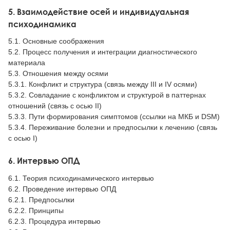
5. Взаимодействие осей и индивидуальная
психодинамика
5.1. Основные соображения
5.2. Процесс получения и интеграции диагностического
материала
5.3. Отношения между осями
5.3.1. Конфликт и структура (связь между III и IV осями)
5.3.2. Совладание с конфликтом и структурой в паттернах
отношений (связь с осью II)
5.3.3. Пути формирования симптомов (ссылки на МКБ и DSM)
5.3.4. Переживание болезни и предпосылки к лечению (связь
с осью I)
6. Интервью ОПД
6.1. Теория психодинамического интервью
6.2. Проведение интервью ОПД
6.2.1. Предпосылки
6.2.2. Принципы
6.2.3. Процедура интервью