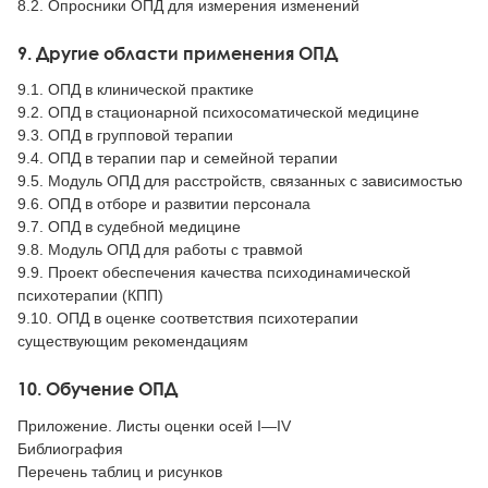
8.2. Опросники ОПД для измерения изменений
9. Другие области применения ОПД
9.1. ОПД в клинической практике
9.2. ОПД в стационарной психосоматической медицине
9.3. ОПД в групповой терапии
9.4. ОПД в терапии пар и семейной терапии
9.5. Модуль ОПД для расстройств, связанных с зависимостью
9.6. ОПД в отборе и развитии персонала
9.7. ОПД в судебной медицине
9.8. Модуль ОПД для работы с травмой
9.9. Проект обеспечения качества психодинамической
психотерапии (КПП)
9.10. ОПД в оценке соответствия психотерапии
существующим рекомендациям
10. Обучение ОПД
Приложение. Листы оценки осей I—IV
Библиография
Перечень таблиц и рисунков