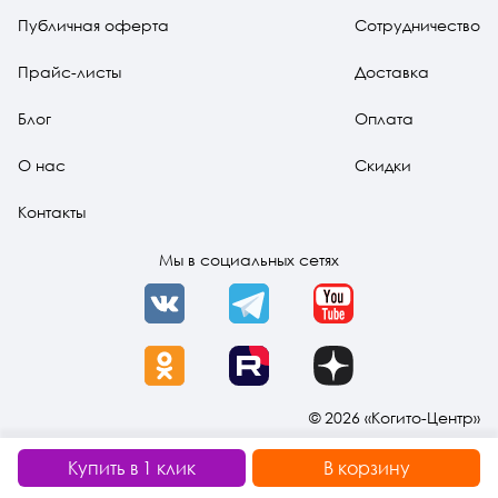
здоровье
Публичная оферта
Сотрудничество
Прайс-листы
Доставка
Блог
Оплата
О нас
Скидки
Контакты
Мы в социальных сетях
VK
Telegram
YouTube
OK
Rutube
Dzen
© 2026 «Когито-Центр»
Купить в 1 клик
В корзину