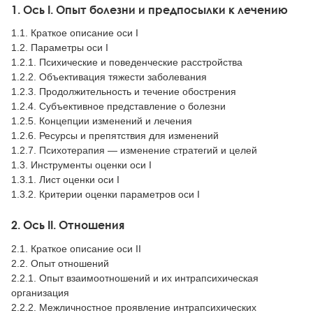
1. Ось I. Опыт болезни и предпосылки к лечению
1.1. Краткое описание оси I
1.2. Параметры оси I
1.2.1. Психические и поведенческие расстройства
1.2.2. Объективация тяжести заболевания
1.2.3. Продолжительность и течение обострения
1.2.4. Субъективное представление о болезни
1.2.5. Концепции изменений и лечения
1.2.6. Ресурсы и препятствия для изменений
1.2.7. Психотерапия — изменение стратегий и целей
1.3. Инструменты оценки оси I
1.3.1. Лист оценки оси I
1.3.2. Критерии оценки параметров оси I
2. Ось II. Отношения
2.1. Краткое описание оси II
2.2. Опыт отношений
2.2.1. Опыт взаимоотношений и их интрапсихическая
организация
2.2.2. Межличностное проявление интрапсихических