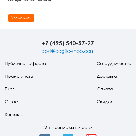
Уведомить
+7 (495) 540-57-27
post@cogito-shop.com
Публичная оферта
Сотрудничество
Прайс-листы
Доставка
Блог
Оплата
О нас
Скидки
Контакты
Мы в социальных сетях