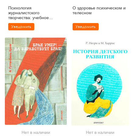
Психология
О здоровье психическом и
журналистского
телесном
творчества: учебное
пособие
Уведомить
Уведомить
Нет в наличии
Нет в наличии