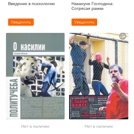
Введение в психологию
Накануне Господина:
Сотрясая рамки
Уведомить
Уведомить
Нет в наличии
Нет в наличии