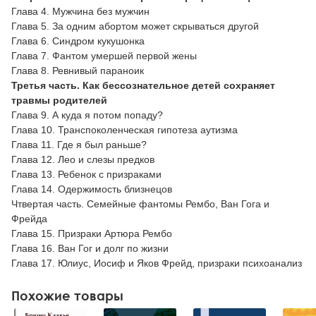
Глава 4. Мужчина без мужчин
Глава 5. За одним абортом может скрываться другой
Глава 6. Синдром кукушонка
Глава 7. Фантом умершей первой жены
Глава 8. Ревнивый параноик
Третья часть. Как бессознательное детей сохраняет
травмы родителей
Глава 9. А куда я потом попаду?
Глава 10. Транспоколенческая гипотеза аутизма
Глава 11. Где я был раньше?
Глава 12. Лео и слезы предков
Глава 13. Ребенок с призраками
Глава 14. Одержимость близнецов
Чтвертая часть. Семейные фантомы Рембо, Ван Гога и
Фрейда
Глава 15. Призраки Артюра Рембо
Глава 16. Ван Гог и долг по жизни
Глава 17. Юлиус, Иосиф и Яков Фрейд, призраки психоанализ
Похожие товары