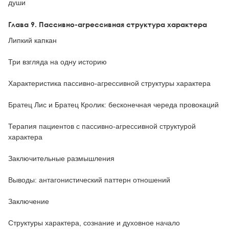
души
Глава 9. Пассивно-агрессивная структура характера
Липкий капкан
Три взгляда на одну историю
Характеристика пассивно-агрессивной структуры характера
Братец Лис и Братец Кролик: бесконечная череда провокаций
Терапия пациентов с пассивно-агрессивной структурой
характера
Заключительные размышления
Выводы: антагонистический паттерн отношений
Заключение
Структуры характера, сознание и духовное начало