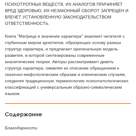
ПСИХОТРОПНЫХ ВЕЩЕСТВ, ИХ АНАЛОГОВ ПРИЧИНЯЕТ
ВРЕД ЗДОРОВЬЮ, ИХ НЕЗАКОННЫЙ ОБОРОТ ЗАПРЕЩЕН И
ВЛЕЧЕТ УСТАНОВЛЕННУЮ ЗАКОНОДАТЕЛЬСТВОМ
ОТВЕТСТВЕННОСТЬ.
Книга "Матрица и значение характера" знакомит читателя с
глубинным миром архетипов, образующих основу разных
структур характера, и предлагает оригинальную модель
развития, в которой синтезированы современные
аналитические теории. Авторы рассматривают девять
структур характера, оживляя их описание обращением к
сказочно-мифологическим образам и клиническим случаям,
соединяя традиционную терминологию психопатологических
классификаций с универсальным образно-символическим
языком.
Содержание
Благодарности