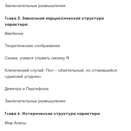
Заключительные размышления
Глава 5. Зависимая нарциссическая структура
характера
Введение
Теоретические соображения
Сказка: учимся служить своему Я
Клинический случай: Пол – обаятельный, но отчаявшийся
«дамский угодник»
Деметра и Персефона
Заключительные размышления
Глава 6. Истерическая структура характера
Мир Алисы