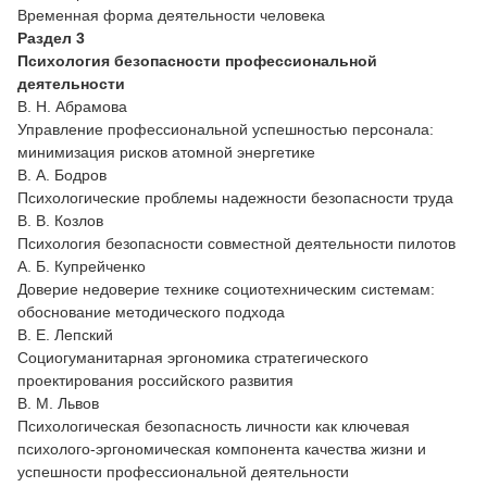
Временная форма деятельности человека
Раздел 3
Психология безопасности профессиональной
деятельности
В. Н. Абрамова
Управление профессиональной успешностью персонала:
минимизация рисков атомной энергетике
В. А. Бодров
Психологические проблемы надежности безопасности труда
В. В. Козлов
Психология безопасности совместной деятельности пилотов
А. Б. Купрейченко
Доверие недоверие технике социотехническим системам:
обоснование методического подхода
В. Е. Лепский
Социогуманитарная эргономика стратегического
проектирования российского развития
В. М. Львов
Психологическая безопасность личности как ключевая
психолого-эргономическая компонента качества жизни и
успешности профессиональной деятельности