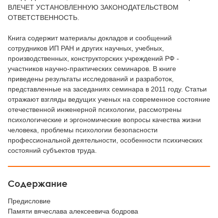
ВЛЕЧЕТ УСТАНОВЛЕННУЮ ЗАКОНОДАТЕЛЬСТВОМ
ОТВЕТСТВЕННОСТЬ.
Книга содержит материалы докладов и сообщений
сотрудников ИП РАН и других научных, учебных,
производственных, конструкторских учреждений РФ -
участников научно-практических семинаров. В книге
приведены результаты исследований и разработок,
представленные на заседаниях семинара в 2011 году. Статьи
отражают взгляды ведущих ученых на современное состояние
отечественной инженерной психологии, рассмотрены
психологические и эргономические вопросы качества жизни
человека, проблемы психологии безопасности
профессиональной деятельности, особенности психических
состояний субъектов труда.
Содержание
Предисловие
Памяти вячеслава алексеевича бодрова