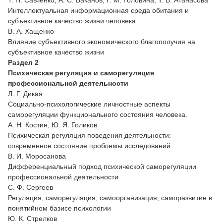
Интеллектуальная информационная среда обитания и
субъективное качество жизни человека
В. А. Хащенко
Влияние субъективного экономического благополучия на
субъективное качество жизни
Раздел 2
Психическая регуляция и саморегуляция
профессиональной деятельности
Л. Г. Дикая
Социально-психологические личностные аспекты
саморегуляции функционального состояния человека.
А. Н. Костин, Ю. Я. Голиков
Психическая регуляция поведения деятельности:
современное состояние проблемы исследований
В. И. Моросанова
Дифференциальный подход психической саморегуляции
профессиональной деятельности
С. Ф. Сергеев
Регуляция, саморегуляция, самоорганизация, саморазвитие в
понятийном базисе психологии
Ю. К. Стрелков