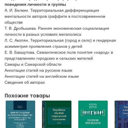
поведения личности и группы
А. И. Белкин. Территориальная дифференциация
ментальности авторов граффити в постсовременном
обществе
Т. В. Дробышева. Ранняя экономическая социализация
личности в разных условиях мегаполиса
Л. С. Акопян. Территориальная (город и село) и гендерная
асимметрия проявления страхов у детей
Е. В. Бакшутова. Семантическое поле понятия «народ» в
представлениях городских и сельских жителей
Самары и Самарской области
Аннотации статей на русском языке
Аннотации статей на английском языке
Сведения об авторах
Похожие товары