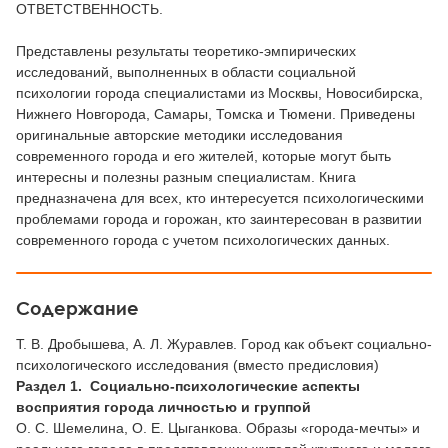
ОТВЕТСТВЕННОСТЬ.
Представлены результаты теоретико-эмпирических
исследований, выполненных в области социальной
психологии города специалистами из Москвы, Новосибирска,
Нижнего Новгорода, Самары, Томска и Тюмени. Приведены
оригинальные авторские методики исследования
современного города и его жителей, которые могут быть
интересны и полезны разным специалистам. Книга
предназначена для всех, кто интересуется психологическими
проблемами города и горожан, кто заинтересован в развитии
современного города с учетом психологических данных.
Содержание
Т. В. Дробышева, А. Л. Журавлев. Город как объект социально-
психологического исследования (вместо предисловия)
Раздел 1. Социально-психологические аспекты
восприятия города личностью и группой
О. С. Шемелина, О. Е. Цыганкова. Образы «города-мечты» и