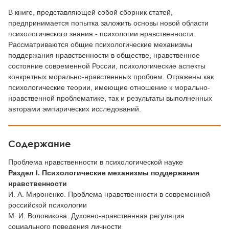
В книге, представляющей собой сборник статей,
предпринимается попытка заложить основы новой области
психологического знания - психологии нравственности.
Рассматриваются общие психологические механизмы
поддержания нравственности в обществе, нравственное
состояние современной России, психологические аспекты
конкретных морально-нравственных проблем. Отражены как
психологические теории, имеющие отношение к морально-
нравственной проблематике, так и результаты выполненных
авторами эмпирических исследований.
Содержание
Проблема нравственности в психологической науке
Раздел I. Психологические механизмы поддержания
нравственности
И. А. Мироненко. Проблема нравственности в современной
российской психологии
М. И. Воловикова. Духовно-нравственная регуляция
социального поведения личности